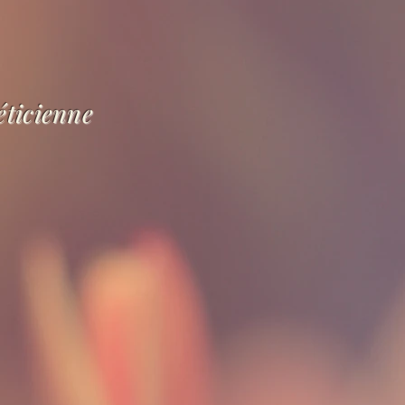
éticienne