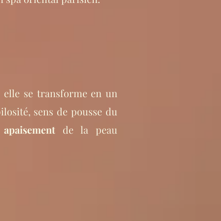
, elle se transforme en un
pilosité, sens de pousse du
,
apaisement
de la peau